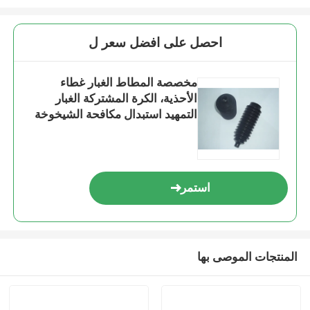
احصل على افضل سعر ل
مخصصة المطاط الغبار غطاء
الأحذية، الكرة المشتركة الغبار
التمهيد استبدال مكافحة الشيخوخة
استمر
المنتجات الموصى بها