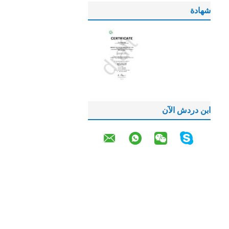
شهادة
ابن دردش الآن