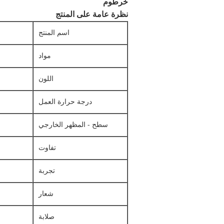
خرطوم
نظرة عامة على المنتج
اسم المنتج
مواد
اللون
درجة حرارة العمل
سطح - المظهر الخارجي
تفاوت
تجربة
شعار
صلابة