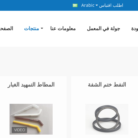
اطلب اقتباس
Arabic
ودة
جولة في المعمل
معلومات عنا
منتجات
الصفحة
النفط ختم الشفة
المطاط التمهيد الغبار