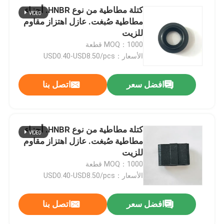
كتلة مطاطية من نوع HNBR. أجزاء
مطاطية صُبغت. عازل اهتزاز مقاوم
للزيت
MOQ：1000 قطعة
الأسعار：USD0.40-USD8.50/pcs
افضل سعر
اتصل بنا
كتلة مطاطية من نوع HNBR. أجزاء
مطاطية صُبغت. عازل اهتزاز مقاوم
للزيت
MOQ：1000 قطعة
الأسعار：USD0.40-USD8.50/pcs
افضل سعر
اتصل بنا