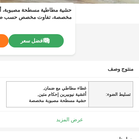
حشية مطاطية مسطحة مصبوبة، أغ
مخصصة، تفاوت مخصص حسب طلب 
إحكام متينة
افضل سعر
منتوج وصف
غطاء مطاطي مع ضمان
,
تسليط الضوء:
أغشية نيوبيرين إحكام متين
,
حشية مسطحة مصبوبة مخصصة
عرض المزيد