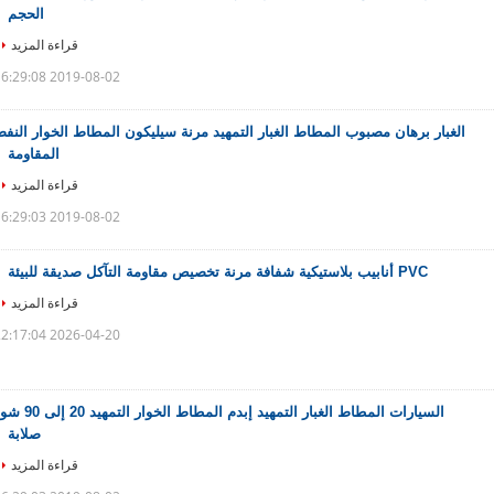
الحجم
قراءة المزيد
2019-08-02 16:29:08
الغبار برهان مصبوب المطاط الغبار التمهيد مرنة سيليكون المطاط الخوار النف
المقاومة
قراءة المزيد
2019-08-02 16:29:03
PVC أنابيب بلاستيكية شفافة مرنة تخصيص مقاومة التآكل صديقة للبيئة
قراءة المزيد
2026-04-20 22:17:04
السيارات المطاط الغبار التمهيد إبدم المطاط الخوار التمهي
صلابة
قراءة المزيد