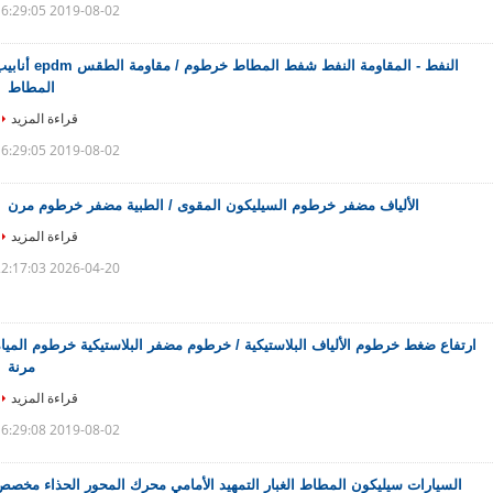
2019-08-02 16:29:05
النفط - المقاومة النفط شفط المطاط خرطوم / مقاومة الطقس m
المطاط
قراءة المزيد
2019-08-02 16:29:05
الألياف مضفر خرطوم السيليكون المقوى / الطبية مضفر خرطوم مرن
قراءة المزيد
2026-04-20 22:17:03
ارتفاع ضغط خرطوم الألياف البلاستيكية / خرطوم مضفر البلاستيكية خرطوم الميا
مرنة
قراءة المزيد
2019-08-02 16:29:08
السيارات سيليكون المطاط الغبار التمهيد الأمامي محرك المحور الحذاء مخصص