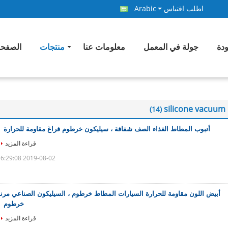
اطلب اقتباس
Arabic
ودة
جولة في المعمل
معلومات عنا
منتجات
الصفحة
silicone vacuum
(14)
أنبوب المطاط الغذاء الصف شفافة ، سيليكون خرطوم فراغ مقاومة للحرارة
قراءة المزيد
2019-08-02 16:29:08
أبيض اللون مقاومة للحرارة السيارات المطاط خرطوم ، السيليكون الصناعي مرنة
خرطوم
قراءة المزيد