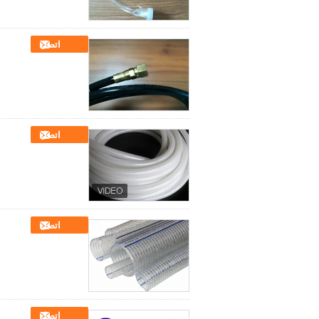
اتصل
اتصل
اتصل
اتصل