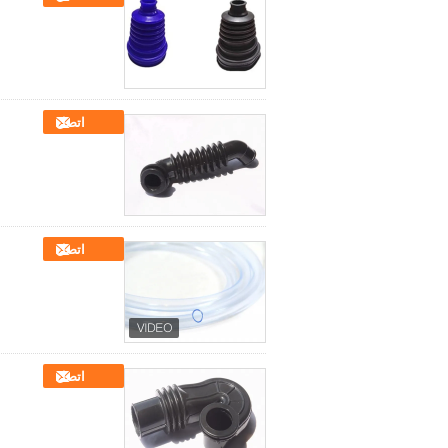
اتصل
اتصل
اتصل