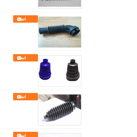
اتصل
اتصل
اتصل
اتصل