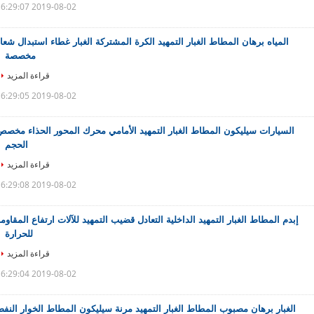
2019-08-02 16:29:07
المياه برهان المطاط الغبار التمهيد الكرة المشتركة الغبار غطاء استبدال شعا
مخصصة
قراءة المزيد
2019-08-02 16:29:05
السيارات سيليكون المطاط الغبار التمهيد الأمامي محرك المحور الحذاء مخصص
الحجم
قراءة المزيد
2019-08-02 16:29:08
إبدم المطاط الغبار التمهيد الداخلية التعادل قضيب التمهيد للآلات ارتفاع المقاوم
للحرارة
قراءة المزيد
2019-08-02 16:29:04
الغبار برهان مصبوب المطاط الغبار التمهيد مرنة سيليكون المطاط الخوار النف