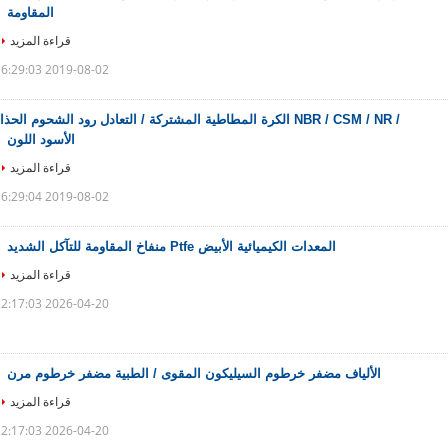
المقاومة
قراءة المزيد
2019-08-02 16:29:03
/ NBR / CSM / NR الكرة المطاطية المشتركة / التعادل رود الشحوم الحذا
الأسود اللون
قراءة المزيد
2019-08-02 16:29:04
المعدات الكيميائية الأبيض Ptfe منفاخ المقاومة للتآكل الشديد
قراءة المزيد
2026-04-20 22:17:03
الألياف مضفر خرطوم السيليكون المقوى / الطبية مضفر خرطوم مرن
قراءة المزيد
2026-04-20 22:17:03