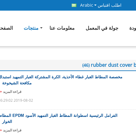
اطلب اقتباس
Arabic
ودة
جولة في المعمل
معلومات عنا
منتجات
الصفحة
rubber dust cover 
(46)
مخصصة المطاط الغبار غطاء الأحذية، الكرة المشتركة الغبار التمهيد استبدا
مكافحة الشيخوخة
قراءة المزيد
2019-08-02 16:29:02
الفرامل الرئيسية اسطوانة المطاط الغبار التمهيد الأسود PDM
الخوار
قراءة المزيد