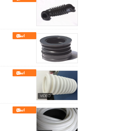
اتصل
اتصل
اتصل