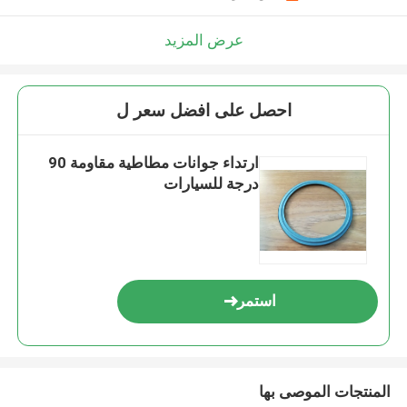
عرض المزيد
احصل على افضل سعر ل
ارتداء جوانات مطاطية مقاومة 90
درجة للسيارات
استمر
المنتجات الموصى بها