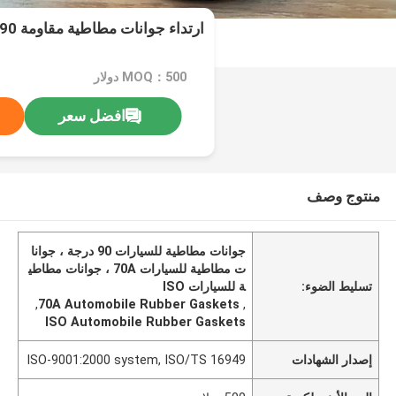
ارتداء جوانات مطاطية مقاومة 90 درجة للسيارات
MOQ：500 دولار
افضل سعر
منتوج وصف
جوانات مطاطية للسيارات 90 درجة ، جوانا
ت مطاطية للسيارات 70A ، جوانات مطاطي
تسليط الضوء:
ة للسيارات ISO
,
70A Automobile Rubber Gaskets
,
ISO Automobile Rubber Gaskets
إصدار الشهادات
ISO-9001:2000 system, ISO/TS 16949