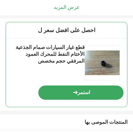
عرض المزيد
احصل على افضل سعر ل
قطع غيار السيارات صمام الجذعية
الأختام النفط للمحرك العمود
المرفقي حجم مخصص
استمر
المنتجات الموصى بها