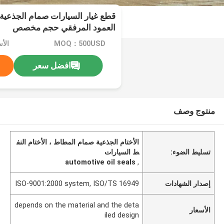
قطع غيار السيارات صمام الجذعية 
العمود المرفقي حجم مخصص
MOQ：500USD
افضل سعر
منتوج وصف
الأختام الجذعية صمام المطاط ، الأختام النف
تسليط الضوء:
ط السيارات
automotive oil seals
,
إصدار الشهادات
ISO-9001:2000 system, ISO/TS 16949
depends on the material and the deta
الأسعار
iled design