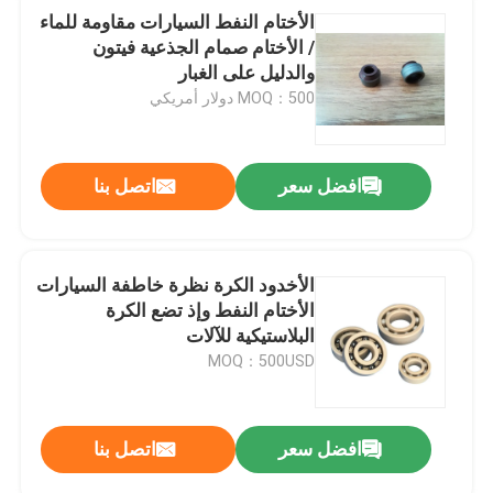
الأختام النفط السيارات مقاومة للماء
/ الأختام صمام الجذعية فيتون
والدليل على الغبار
MOQ：500 دولار أمريكي
افضل سعر
اتصل بنا
الأخدود الكرة نظرة خاطفة السيارات
الأختام النفط وإذ تضع الكرة
البلاستيكية للآلات
MOQ：500USD
افضل سعر
اتصل بنا