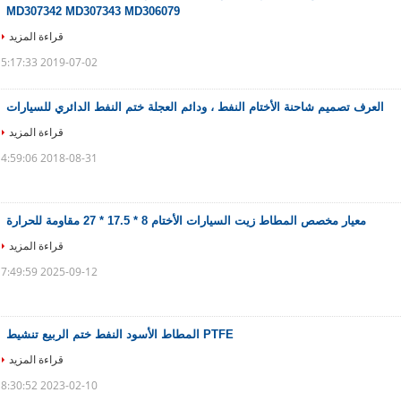
MD307342 MD307343 MD306079
قراءة المزيد
2019-07-02 15:17:33
العرف تصميم شاحنة الأختام النفط ، ودائم العجلة ختم النفط الدائري للسيارات
قراءة المزيد
2018-08-31 14:59:06
معيار مخصص المطاط زيت السيارات الأختام 8 * 17.5 * 27 مقاومة للحرارة
قراءة المزيد
2025-09-12 17:49:59
PTFE المطاط الأسود النفط ختم الربيع تنشيط
قراءة المزيد
2023-02-10 18:30:52