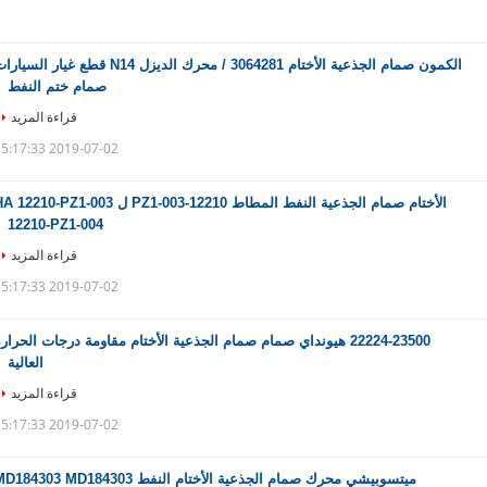
الكمون صمام الجذعية الأختام 3064281 / محرك الديزل N14 قطع غيار السيا
صمام ختم النفط
قراءة المزيد
2019-07-02 15:17:33
الأختام صمام الجذعية النفط المطاط 12210-PZ1-003 ل 12210-PZ1-003
12210-PZ1-004
قراءة المزيد
2019-07-02 15:17:33
22224-23500 هيونداي صمام صمام الجذعية الأختام مقاومة درجات الحرار
العالية
قراءة المزيد
2019-07-02 15:17:33
ميتسوبيشي محرك صمام الجذعية الأختام النفط 184303 MD184303