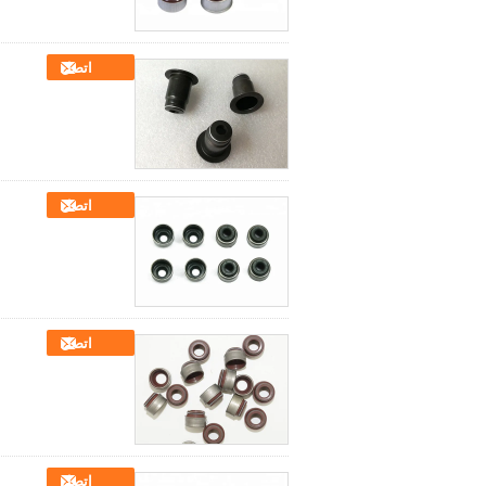
اتصل
اتصل
اتصل
اتصل