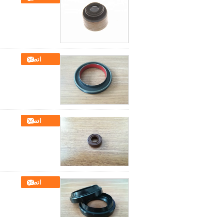
اتصل
اتصل
اتصل