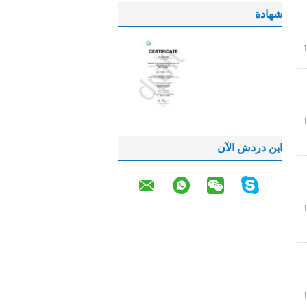
شهادة
ابن دردش الآن