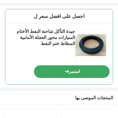
احصل على افضل سعر ل
جيدة التآكل شاحنة النفط الأختام
السيارات محور العجلة الأمامية
المطاط ختم النفط
استمر
المنتجات الموصى بها