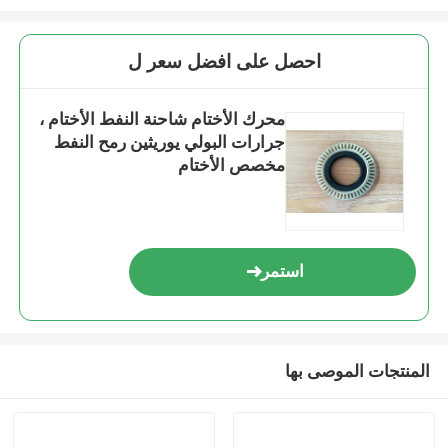
احصل على افضل سعر ل
محرك الأختام شاحنة النفط الأختام ،
جرارات البولي يوريثين رمح النفط
مخصص الأختام
استمر
المنتجات الموصى بها