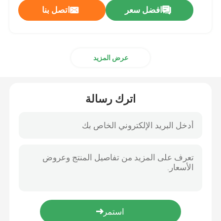
افضل سعر
اتصل بنا
عرض المزيد
اترك رسالة
الصفحة الرئيسية
منتجات
معلومات عنا