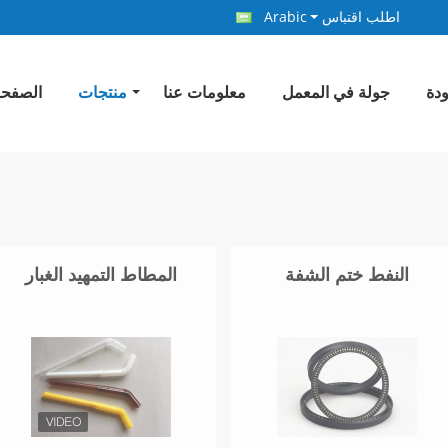
اطلب اقتباس
Arabic
ودة
جولة في المعمل
معلومات عنا
منتجات
الصفحة
النفط ختم الشفة
المطاط التمهيد الغبار