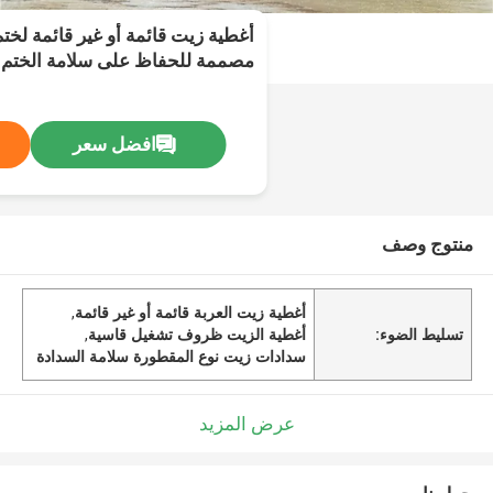
أغطية زيت قائمة أو غير قائمة لخ
مصممة للحفاظ على سلامة الخت
تشغيل قاسية
افضل سعر
منتوج وصف
أغطية زيت العربة قائمة أو غير قائمة
,
تسليط الضوء:
أغطية الزيت ظروف تشغيل قاسية
,
سدادات زيت نوع المقطورة سلامة السدادة
عرض المزيد