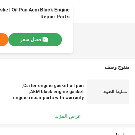
sket Oil Pan Aem Black Engine
Repair Parts
افضل سعر
منتوج وصف
,
Carter engine gasket oil pan
تسليط الضوء:
AEM black engine gasket
,
engine repair parts with warranty
عرض المزيد