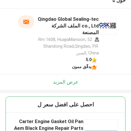
حول نا
Qingdao Global Sealing-tec
co., Ltd الملف الشركة
المصنعة
Rm 1608, HuajiaMansion, 52
Shandong Road,Qingdao, P.R.
China ,الصين
5.0
يدقّق ممون
عرض المزيد
احصل على افضل سعر ل
Carter Engine Gasket Oil Pan
Aem Black Engine Repair Parts