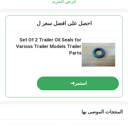
عرض المزيد
احصل على افضل سعر ل
Set Of 2 Trailer Oil Seals for
Various Trailer Models Trailer
Parts
استمر
المنتجات الموصى بها