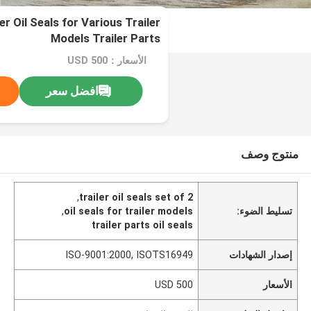
er Oil Seals for Various Trailer
Models Trailer Parts
الأسعار：500 USD
افضل سعر
منتوج وصف
,
trailer oil seals set of 2
تسليط الضوء:
oil seals for trailer models
,
trailer parts oil seals
إصدار الشهادات
ISO-9001:2000, ISOTS16949
الأسعار
500 USD