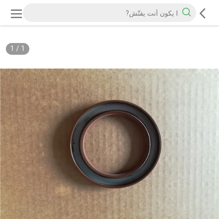
1
/
1