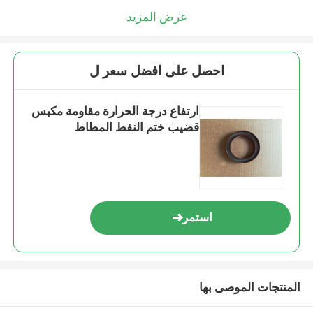
عرض المزيد
احصل على افضل سعر ل
ارتفاع درجة الحرارة مقاومة مكبس
قضيب ختم النفط المطاط
استمر
المنتجات الموصى بها