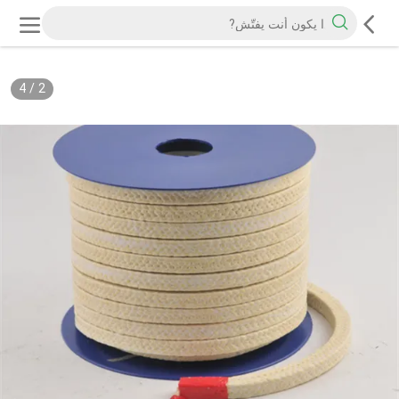
4
/
2