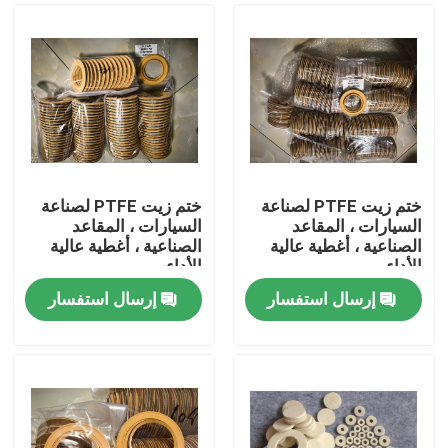
ختم زيت PTFE لصناعة
ختم زيت PTFE لصناعة
السيارات ، المقاعد
السيارات ، المقاعد
الصناعية ، أغطية عالية
الصناعية ، أغطية عالية
الأداء
الأداء
إرسال استفسار
إرسال استفسار
الصفحة الرئيسية
منتجات
معلومات عنا