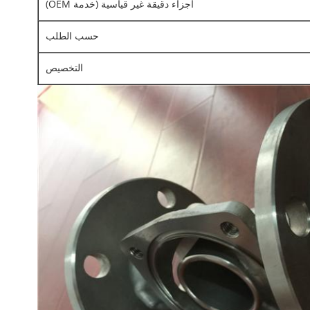
أجزاء دقيقة غير قياسية (خدمة OEM)
حسب الطلب
التخصيص