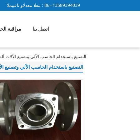
86--13589394039
المبيعات والدعم الفنى :
اتصل بنا
مراقبة الج
التصنيع باستخدام الحاسب الآلي وتصنيع الآلات آل
التصنيع باستخدام الحاسب الآلي وتصنيع الآ