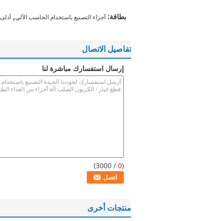
,
بطاقة:
أجزاء التصنيع باستخدام الحاسب الآلي
أدلى 
تفاصيل الاتصال
إرسال استفسارك مباشرة لنا
/ 3000)
0
(
منتجات أخرى