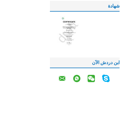
شهادة
ابن دردش الآن