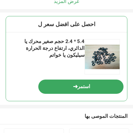
عرض المزيد
احصل على افضل سعر ل
5.4 * 2.4 حجم صغير محرك يا
الدائري، ارتفاع درجة الحرارة
سيليكون يا خواتم
استمر
المنتجات الموصى بها