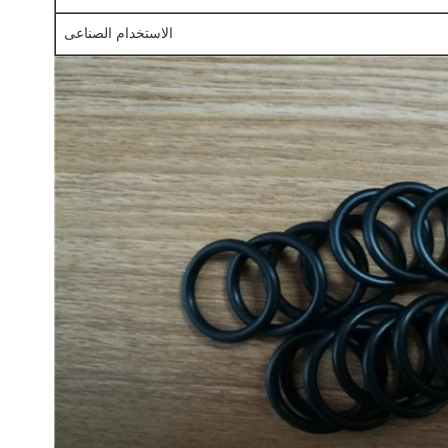
الاستخدام الصناعى