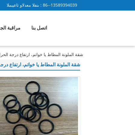
86--13589394039
المبيعات والدعم الفنى :
اتصل بنا
مراقبة الج
شقة الملونة المطاط يا خواتم، ارتفاع درجة الحرارة الصغ
شقة الملونة المطاط يا خواتم، ارتفاع درجة الحرا