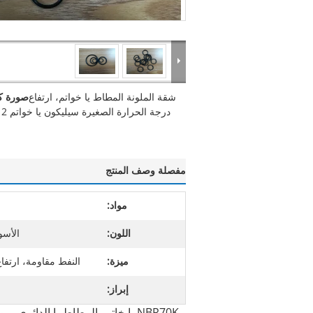
شقة الملونة المطاط يا خواتم، ارتفاع
صورة كب
مفصلة وصف المنتج
مواد:
اللون:
الأسو
ميزة:
النفط مقاومة، ارتفا
إبراز: