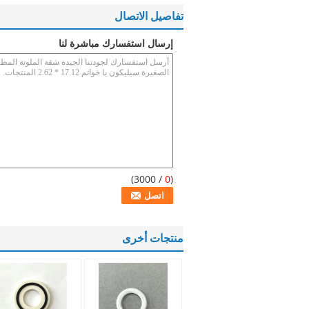
تفاصيل الاتصال
إرسال استفسارك مباشرة لنا
/ 3000)
0
(
منتجات أخرى