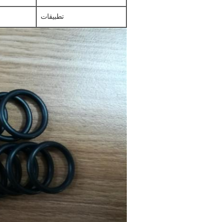
تطبيقات