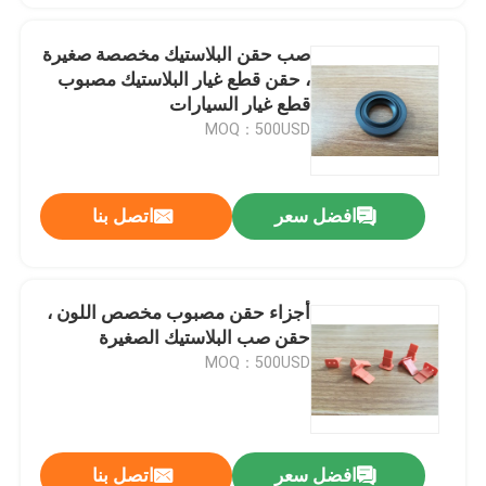
صب حقن البلاستيك مخصصة صغيرة
، حقن قطع غيار البلاستيك مصبوب
قطع غيار السيارات
MOQ：500USD
افضل سعر
اتصل بنا
أجزاء حقن مصبوب مخصص اللون ،
حقن صب البلاستيك الصغيرة
MOQ：500USD
افضل سعر
اتصل بنا